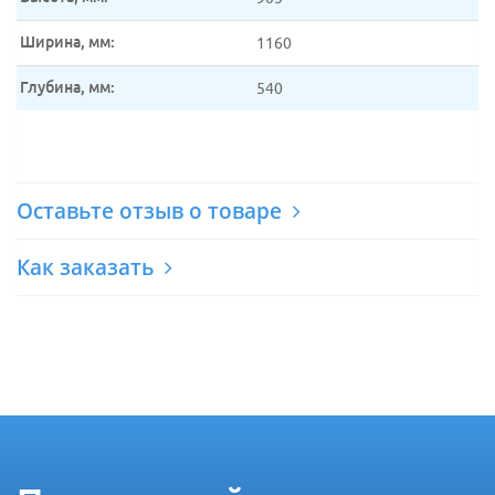
Ширина, мм:
1160
Глубина, мм:
540
Оставьте отзыв о товаре
Как заказать