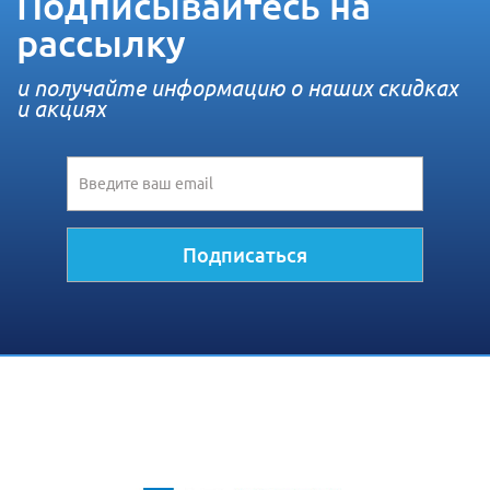
Подписывайтесь на
рассылку
и получайте информацию о наших скидках
и акциях
Подписаться