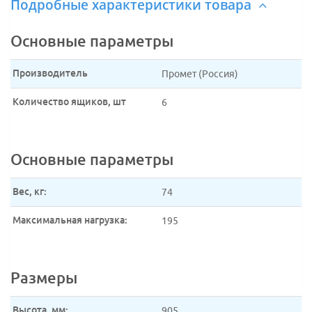
Подробные характеристики товара
Основные параметры
Производитель
Промет (Россия)
Количество ящиков, шт
6
Основные параметры
Вес, кг:
74
Максимальная нагрузка:
195
Размеры
Высота, мм:
905