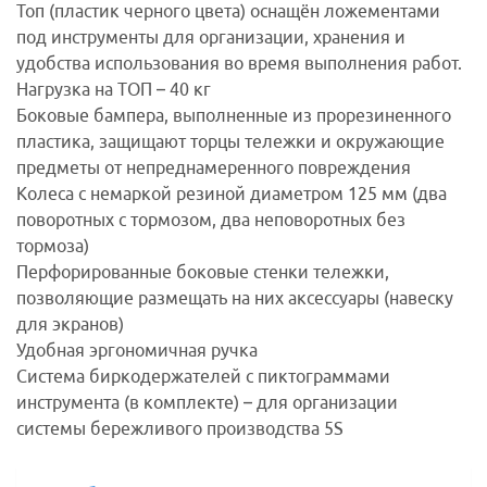
Топ (пластик черного цвета) оснащён ложементами
под инструменты для организации, хранения и
удобства использования во время выполнения работ.
Нагрузка на ТОП – 40 кг
Боковые бампера, выполненные из прорезиненного
пластика, защищают торцы тележки и окружающие
предметы от непреднамеренного повреждения
Колеса с немаркой резиной диаметром 125 мм (два
поворотных с тормозом, два неповоротных без
тормоза)
Перфорированные боковые стенки тележки,
позволяющие размещать на них аксессуары (навеску
для экранов)
Удобная эргономичная ручка
Система биркодержателей с пиктограммами
инструмента (в комплекте) – для организации
системы бережливого производства 5S