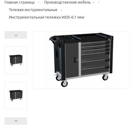
›
›
Главная страница
Производственная мебель
›
Тележки инструментальные
Инструментальная тележка WDS-6.1 new