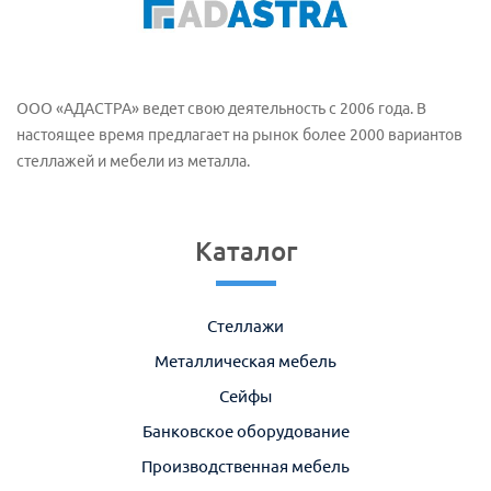
ООО «АДАСТРА» ведет свою деятельность с 2006 года. В
настоящее время предлагает на рынок более 2000 вариантов
стеллажей и мебели из металла.
Каталог
Стеллажи
Металлическая мебель
Сейфы
Банковское оборудование
Производственная мебель