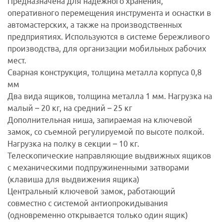
Предназначена для надежного хранения,
оперативного перемещения инструмента и оснастки в
автомастерских, а также на производственных
предприятиях. Используются в системе бережливого
производства, для организации мобильных рабочих
мест.
Сварная конструкция, толщина металла корпуса 0,8
мм
Два вида ящиков, толщина металла 1 мм. Нагрузка на
малый – 20 кг, на средний – 25 кг
Дополнительная ниша, запираемая на ключевой
замок, со съемной регулируемой по высоте полкой.
Нагрузка на полку в секции – 10 кг.
Телескопические направляющие выдвижных ящиков
с механическими подпружиненными затворами
(клавиша для выдвижения ящика)
Центральный ключевой замок, работающий
совместно с системой антиопрокидывания
(одновременно открывается только один ящик)