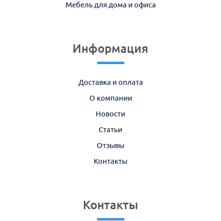
Мебель для дома и офиса
Информация
Доставка и оплата
О компании
Новости
Статьи
Отзывы
Контакты
Контакты