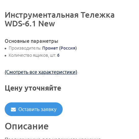
Инструментальная Тележка
WDS-6.1 New
Основные параметры
Производитель:
Промет (Россия)
Количество ящиков, шт:
6
(Смотреть все характеристики)
Цену уточняйте
Оставить заявку
Описание