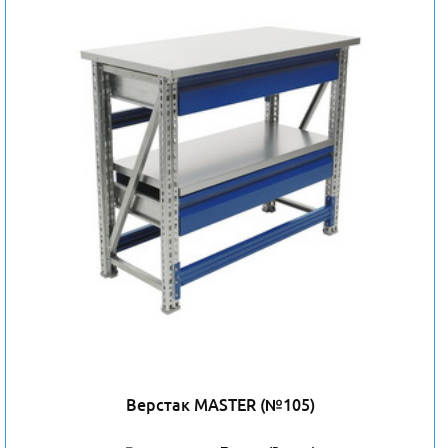
Верстак MASTER (№105)