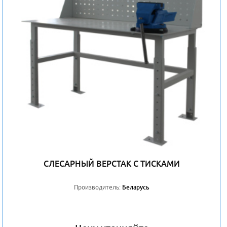
СЛЕСАРНЫЙ ВЕРСТАК С ТИСКАМИ
Производитель:
Беларусь