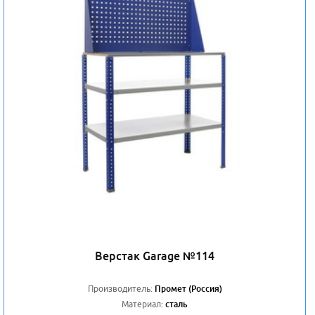
Верстак Garage №114
Производитель:
Промет (Россия)
Материал:
сталь