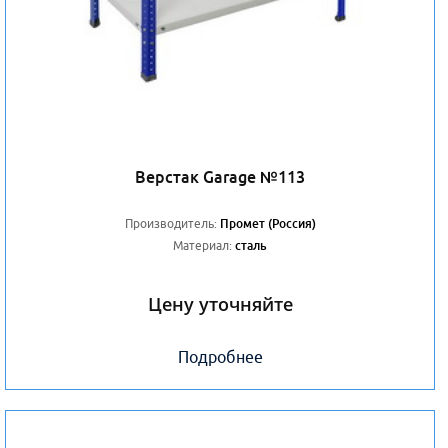
Верстак Garage №113
Производитель:
Промет (Россия)
Материал:
сталь
Цену уточняйте
Подробнее