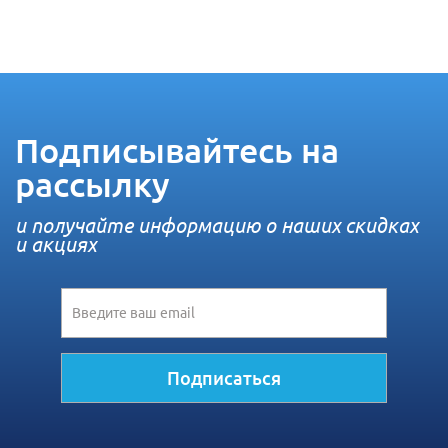
Подписывайтесь на
рассылку
и получайте информацию о наших скидках
и акциях
Подписаться