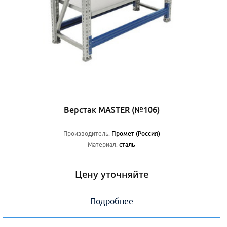
Верстак MASTER (№106)
Производитель:
Промет (Россия)
Материал:
сталь
Цену уточняйте
Подробнее