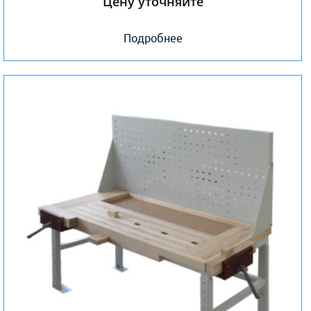
Цену уточняйте
Подробнее