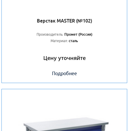
Верстак MASTER (№102)
Производитель:
Промет (Россия)
Материал:
сталь
Цену уточняйте
Подробнее