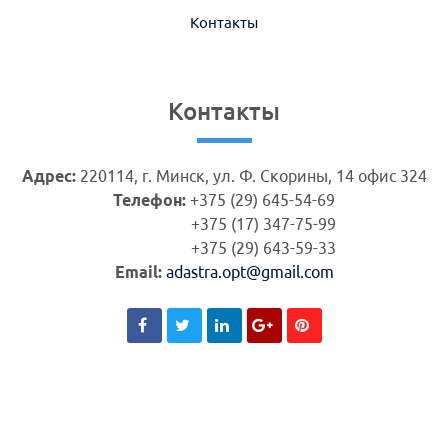
Контакты
Контакты
Адрес:
220114, г. Минск, ул. Ф. Скорины, 14 офис 324
Телефон:
+375 (29) 645-54-69
+375 (17) 347-75-99
+375 (29) 643-59-33
Email:
adastra.opt@gmail.com