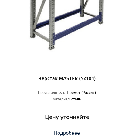
Верстак MASTER (№101)
Производитель:
Промет (Россия)
Материал:
сталь
Цену уточняйте
Подробнее