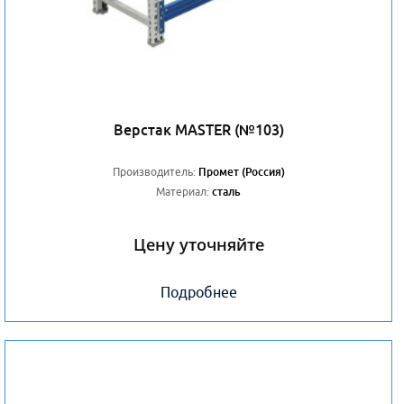
Верстак MASTER (№103)
Производитель:
Промет (Россия)
Материал:
сталь
Цену уточняйте
Подробнее