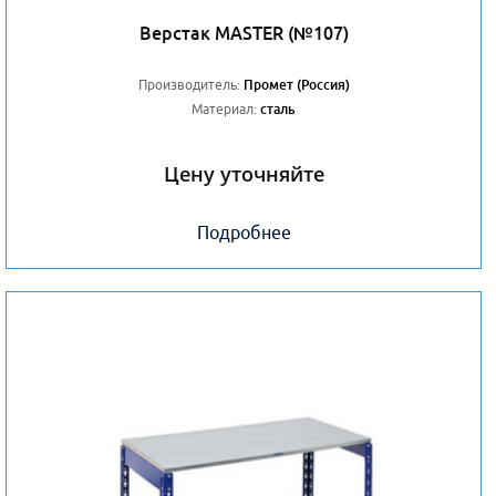
Верстак MASTER (№107)
Производитель:
Промет (Россия)
Материал:
сталь
Цену уточняйте
Подробнее