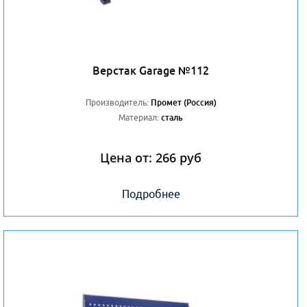
Верстак Garage №112
Производитель:
Промет (Россия)
Материал:
сталь
Цена от:
266
руб
Подробнее