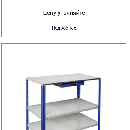
Цену уточняйте
Подробнее