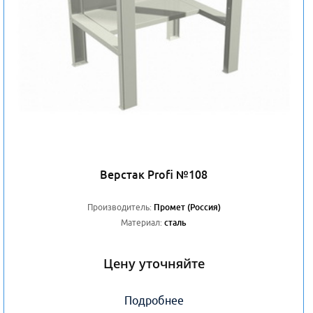
Верстак Profi №108
Производитель:
Промет (Россия)
Материал:
сталь
Цену уточняйте
Подробнее