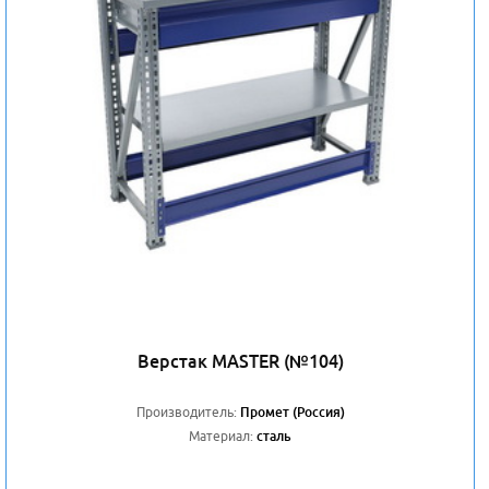
Верстак MASTER (№104)
Производитель:
Промет (Россия)
Материал:
сталь