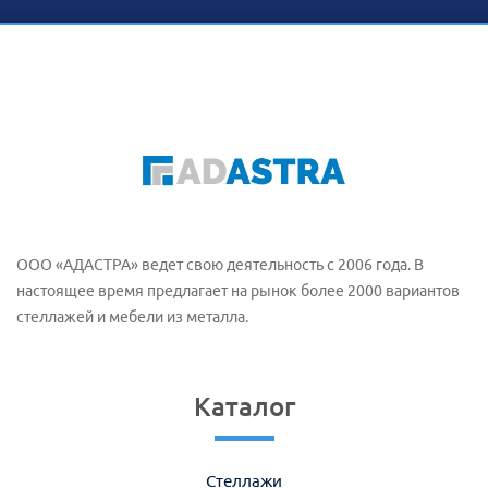
ООО «АДАСТРА» ведет свою деятельность с 2006 года. В
настоящее время предлагает на рынок более 2000 вариантов
стеллажей и мебели из металла.
Каталог
Стеллажи