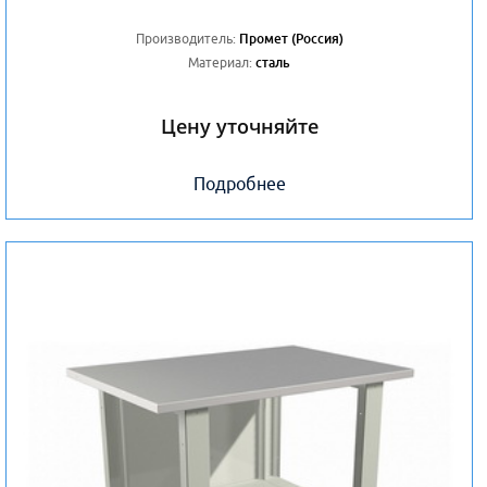
Производитель:
Промет (Россия)
Материал:
сталь
Цену уточняйте
Подробнее