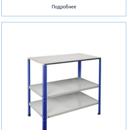
Подробнее