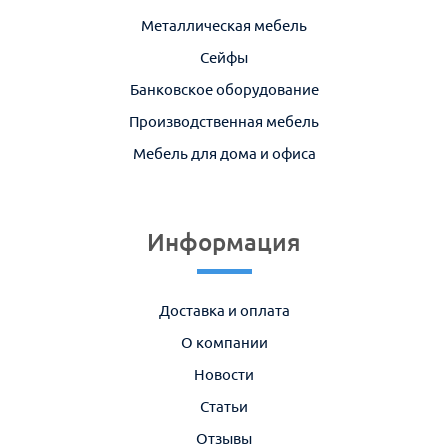
Металлическая мебель
Сейфы
Банковское оборудование
Производственная мебель
Мебель для дома и офиса
Информация
Доставка и оплата
О компании
Новости
Статьи
Отзывы