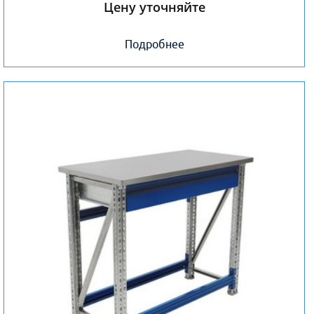
Цену уточняйте
Подробнее