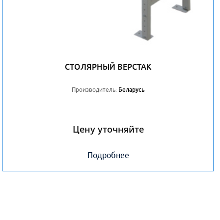
СТОЛЯРНЫЙ ВЕРСТАК
Производитель:
Беларусь
Цену уточняйте
Подробнее