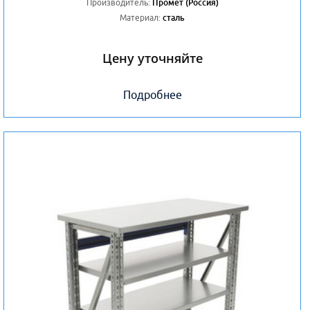
Производитель:
Промет (Россия)
Материал:
сталь
Цену уточняйте
Подробнее