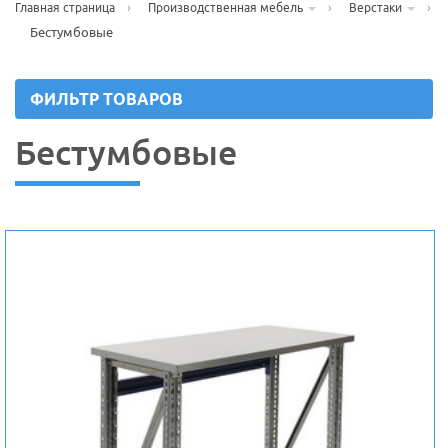
›
›
›
Главная страница
Производственная мебель
Верстаки
Бестумбовые
ФИЛЬТР ТОВАРОВ
Бестумбовые