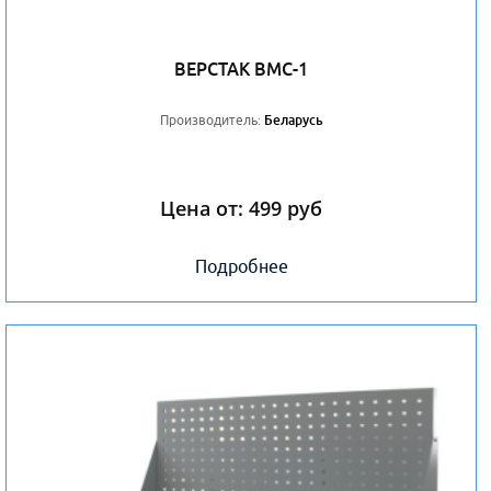
ВЕРСТАК ВМС-1
Производитель:
Беларусь
Цена от:
499
руб
Подробнее