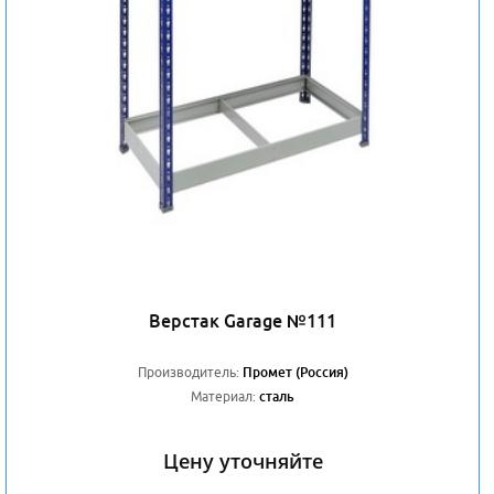
Верстак Garage №111
Производитель:
Промет (Россия)
Материал:
сталь
Цену уточняйте